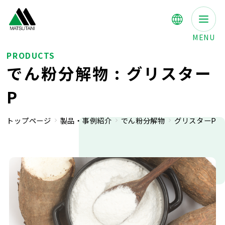
MENU
PRODUCTS
でん粉分解物 : グリスター
P
トップページ
製品・事例紹介
でん粉分解物
グリスターP