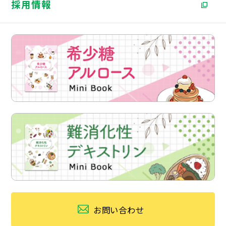
採用情報
お問い合わせ