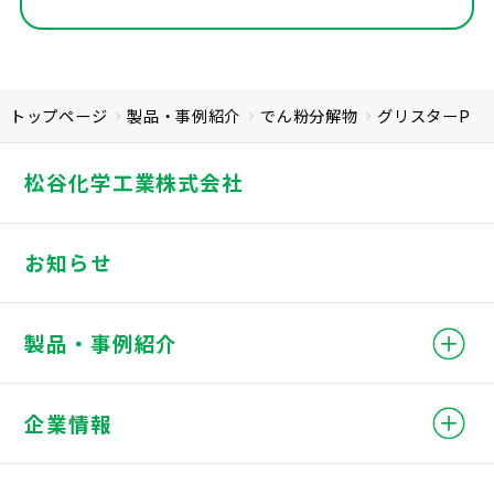
TK-16
マックス1000
トップページ
製品・事例紹介
でん粉分解物
グリスターP
松谷化学工業株式会社
お知らせ
製品・事例紹介
企業情報