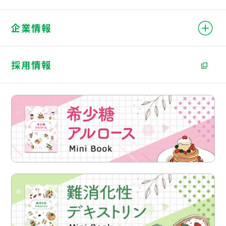
企業情報
採用情報