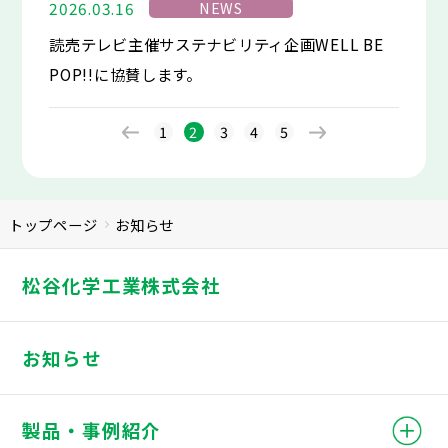
NEWS
2026.03.16
読売テレビ主催サステナビリティ企画WELL BE
POP!!に協賛します。
1
2
3
4
5
トップページ
お知らせ
松谷化学工業株式会社
お知らせ
製品・事例紹介