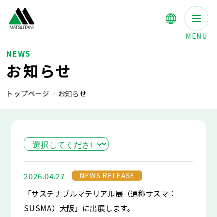
MENU
NEWS
お知らせ
トップページ
お知らせ
NEWS RELEASE
2026.04.27
「サステナブルマテリアル展（通称サスマ：
SUSMA）大阪」に出展します。