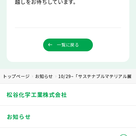
越しをお待ちしています。
一覧に戻る
トップページ
お知らせ
10/29~「サステナブルマテリアル展
松谷化学工業株式会社
お知らせ