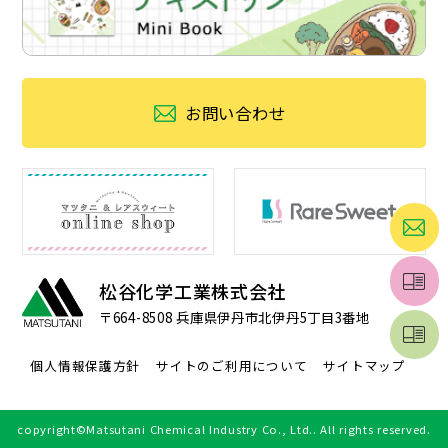
お問い合わせ
松谷化学工業株式会社
〒664-8508
兵庫県伊丹市北伊丹5丁目3番地
個人情報保護方針
サイトのご利用について
サイトマップ
copyright©Matsutani Chemical Industry Co., Ltd.. All rights reserved.