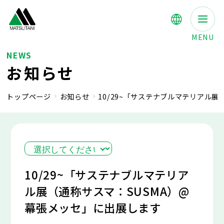
MENU
NEWS
お知らせ
トップページ
お知らせ
10/29~「サステナブルマテリアル
10/29~「サステナブルマテリア
ル展（通称サスマ：SUSMA）@
幕張メッセ」に出展します