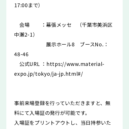
17:00まで）
会場 ：幕張メッセ （千葉市美浜区
中瀬2-1）
展示ホール8 ブースNo.：
48-46
公式URL ：https://www.material-
expo.jp/tokyo/ja-jp.html#/
事前来場登録を行っていただきますと、無
料にて入場証の発行が可能です。
入場証をプリントアウトし、当日持参いた