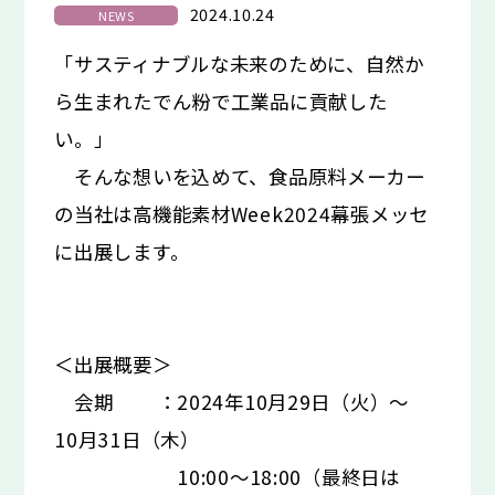
2024.10.24
NEWS
「サスティナブルな未来のために、自然か
ら生まれたでん粉で工業品に貢献した
い。」
そんな想いを込めて、食品原料メーカー
の当社は高機能素材Week2024幕張メッセ
に出展します。
＜出展概要＞
会期 ：2024年10月29日（火）～
10月31日（木）
​​​​​​ 10:00～18:00（最終日は