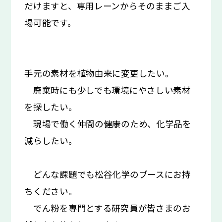
だけますと、専用レーンからそのままご入
場可能です。
手元の素材を植物由来に変更したい。
廃棄時にも少しでも環境にやさしい素材
を探したい。
現場で働く仲間の健康のため、化学品を
減らしたい。
どんな課題でも松谷化学のブースにお持
ちください。
でん粉を専門とする研究員が皆さまのお