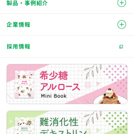
製品・事例紹介
企業情報
採用情報